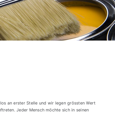
os an erster Stelle und wir legen grössten Wert
uftreten. Jeder Mensch möchte sich in seinen