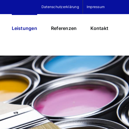
Datenschutzerklärung
Impressum
Leistungen
Referenzen
Kontakt