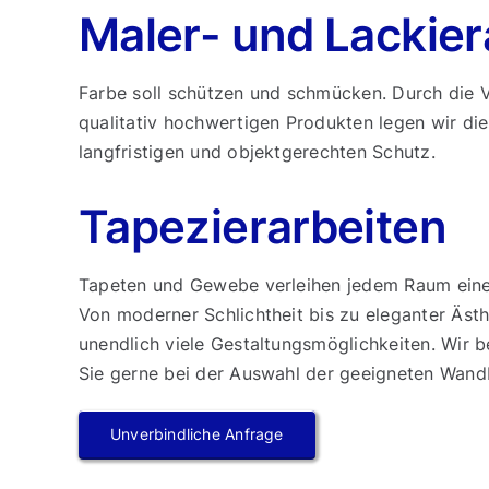
Maler- und Lackier
Farbe soll schützen und schmücken. Durch die 
qualitativ hochwertigen Produkten legen wir die
langfristigen und objektgerechten Schutz.
Tapezierarbeiten
Tapeten und Gewebe verleihen jedem Raum eine 
Von moderner Schlichtheit bis zu eleganter Ästhe
unendlich viele Gestaltungsmöglichkeiten. Wir b
Sie gerne bei der Auswahl der geeigneten Wand
Unverbindliche Anfrage