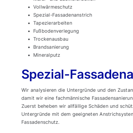
Vollwärmeschutz
Spezial-Fassadenanstrich
Tapezierarbeiten
Fußbodenverlegung
Trockenausbau
Brandsanierung
Mineralputz
Spezial-Fassadena
Wir analysieren die Untergründe und den Zustan
damit wir eine fachmännische Fassadensanierun
Zuerst beheben wir allfällige Schäden und schü
Untergründe mit dem geeigneten Anstrichsystem,
Fassadenschutz.