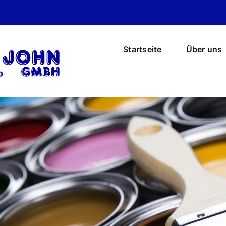
Startseite
Über uns