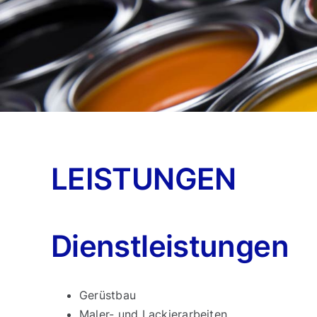
LEISTUNGEN
Dienstleistungen
Gerüstbau
Maler- und Lackierarbeiten